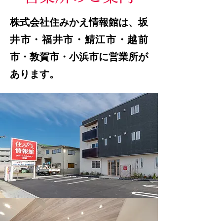
株式会社住みかえ情報館は、坂
井市・福井市・鯖江市・越前
市・敦賀市・小浜市に営業所が
あります。