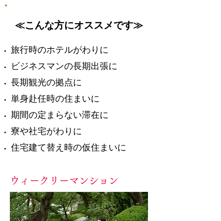
≪こんな方にオススメです≫
旅行時のホテルがわりに
ビジネスマンの長期出張に
長期観光の拠点に
単身赴任時の住まいに
期間の定まらない滞在に
寮や社宅がわりに
住宅建て替え時の仮住まいに
ウィークリーマンション