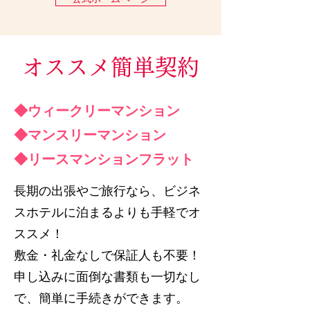
オススメ簡単契約
◆ウィークリーマンション
◆マンスリーマンション
◆リースマンションフラット
長期の出張やご旅行なら、ビジネ
スホテルに泊まるよりも手軽でオ
ススメ！
敷金・礼金なしで保証人も不要！
申し込みに面倒な書類も一切なし
で、簡単に手続きができます。