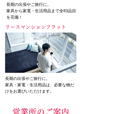
長期の出張やご旅行に。
家具から家電・生活用品まで全83品目
を完備！
リースマンションフラット
長期の出張やご旅行に。
家具・家電・生活用品は、必要な物だ
けをお選びいただけます。
​営業所のご案内