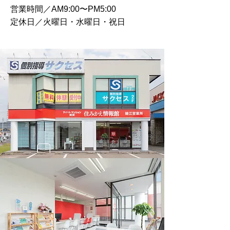
営業時間／AM9:00〜PM5:00
定休日／火曜日・水曜日・祝日