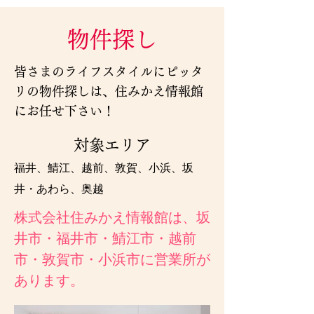
物件探し
皆さまのライフスタイルにピッタ
リの物件探しは、住みかえ情報館
にお任せ下さい！
対象エリア
福井、鯖江、越前、敦賀、小浜、坂
井・あわら、奥越
株式会社住みかえ情報館は、坂
井市・福井市・鯖江市・越前
市・敦賀市・小浜市に営業所が
あります。