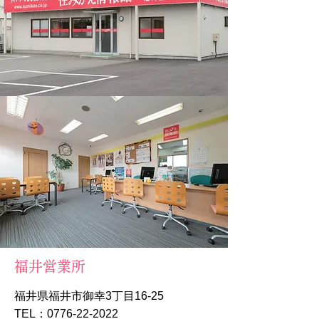
福井営業所
福井県福井市御幸3丁目16-25
TEL：0776-22-2022