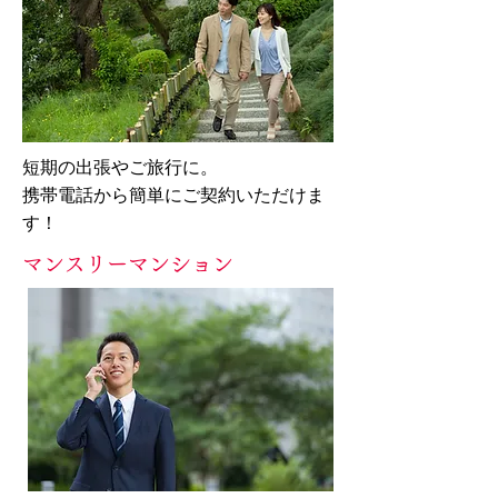
短期の出張やご旅行に。
携帯電話から簡単にご契約いただけま
す！
マンスリーマンション