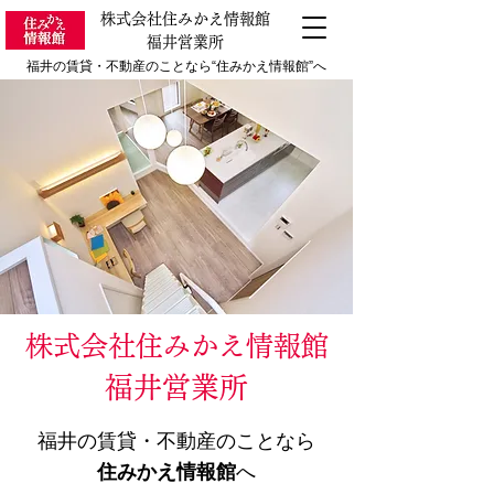
株式会社住みかえ情報館
福井営業所
福井の賃貸・不動産のことなら“住みかえ情報館”へ
株式会社住みかえ情報館
福井営業所
福井の賃貸・不動産のことなら
住みかえ情報館
へ